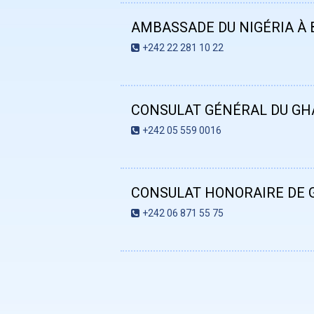
AMBASSADE DU NIGÉRIA À 
+242 22 281 10 22
CONSULAT GÉNÉRAL DU GH
+242 05 559 0016
CONSULAT HONORAIRE DE G
+242 06 871 55 75