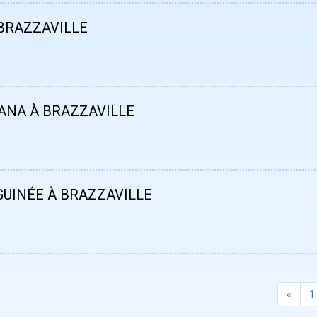
BRAZZAVILLE
ANA À BRAZZAVILLE
UINÉE À BRAZZAVILLE
«
1