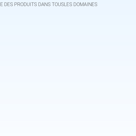
 DES PRODUITS DANS TOUSLES DOMAINES