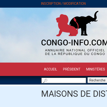
INSCRIPTION / MODIFICATION
ACCUEIL
PRÉSIDENT
MINISTÉRES
MAISONS DE DI