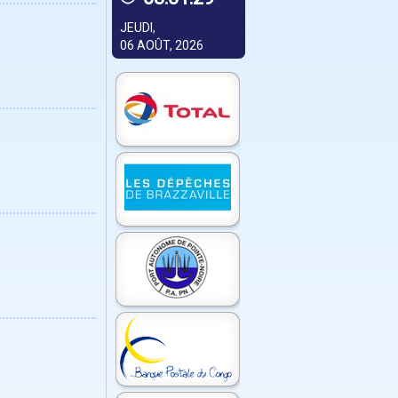
JEUDI,
06 AOÛT, 2026