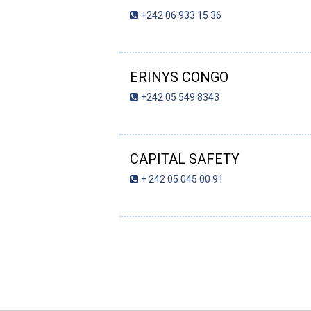
+242 06 933 15 36
ERINYS CONGO
+242 05 549 8343
CAPITAL SAFETY
+ 242 05 045 00 91