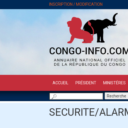
INSCRIPTION / MODIFICATION
ACCUEIL
PRÉSIDENT
MINISTÉRES
SECURITE/ALAR